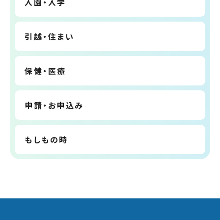
入園・入学
引越・住まい
保健・医療
申請・お申込み
もしもの時