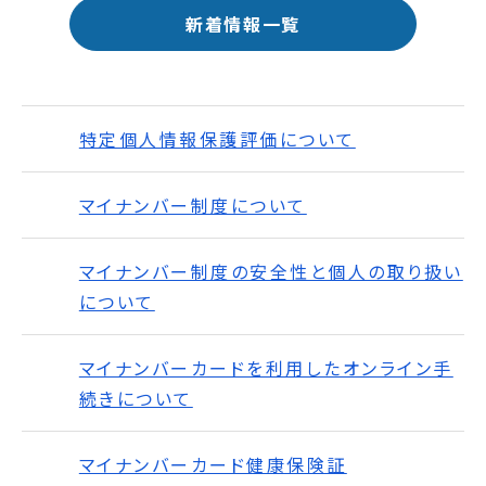
新着情報一覧
特定個人情報保護評価について
マイナンバー制度について
マイナンバー制度の安全性と個人の取り扱い
について
マイナンバーカードを利用したオンライン手
続きについて
マイナンバーカード健康保険証