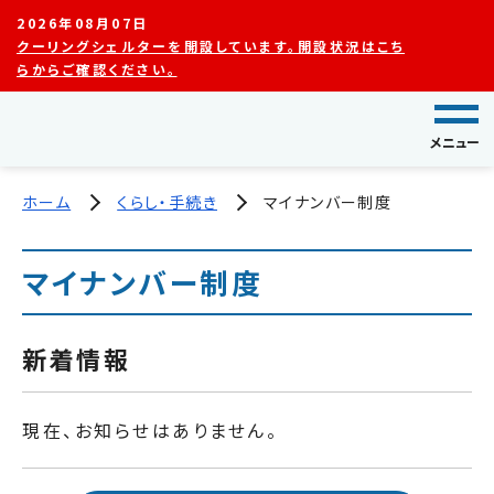
2026年08月07日
クーリングシェルターを開設しています。開設状況はこち
らからご確認ください。
メニュー
ホーム
くらし・手続き
マイナンバー制度
マイナンバー制度
新着情報
現在、お知らせはありません。