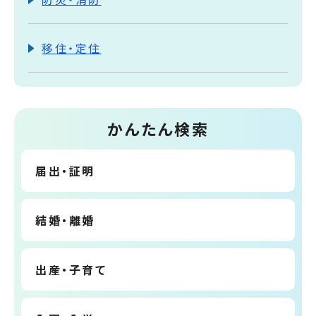
移住・定住
かんたん検索
届出・証明
結婚・離婚
出産・子育て