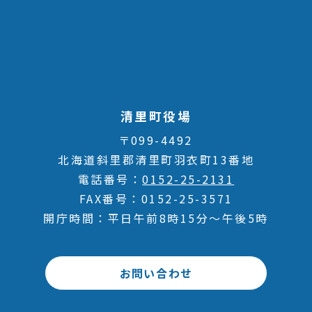
清里町役場
〒099-4492
北海道斜里郡清里町羽衣町13番地
電話番号
0152-25-2131
FAX番号
0152-25-3571
開庁時間
平日午前8時15分～午後5時
お問い合わせ