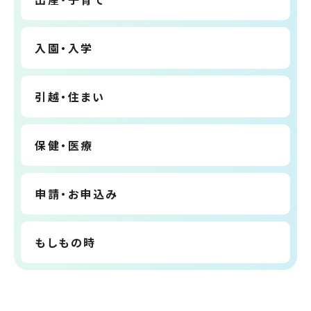
入園・入学
引越・住まい
保健・医療
申請・お申込み
もしもの時