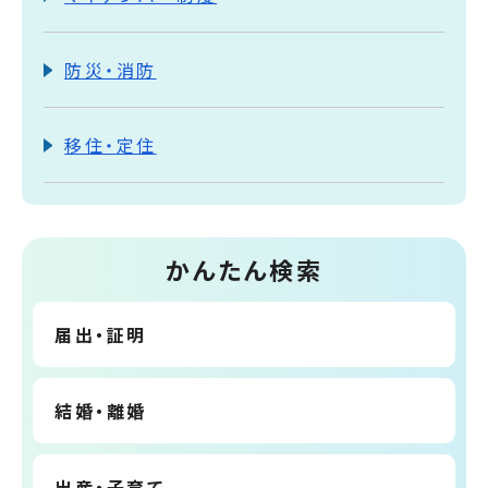
防災・消防
移住・定住
かんたん検索
届出・証明
結婚・離婚
出産・子育て