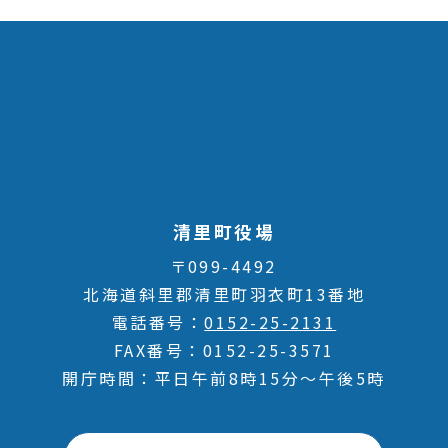
清里町役場
〒099-4492
北海道斜里郡清里町羽衣町13番地
電話番号
0152-25-2131
FAX番号
0152-25-3571
開庁時間
平日午前8時15分～午後5時