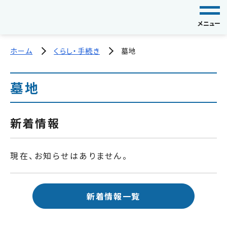
メニュー
ホーム
くらし・手続き
墓地
墓地
新着情報
現在、お知らせはありません。
新着情報一覧