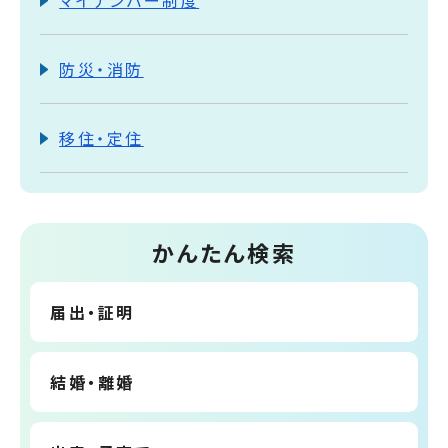
マイナンバー制度
防災・消防
移住・定住
かんたん検索
届出・証明
結婚・離婚