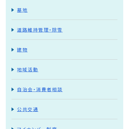
墓地
道路維持管理・除雪
建物
地域活動
自治会・消費者相談
公共交通