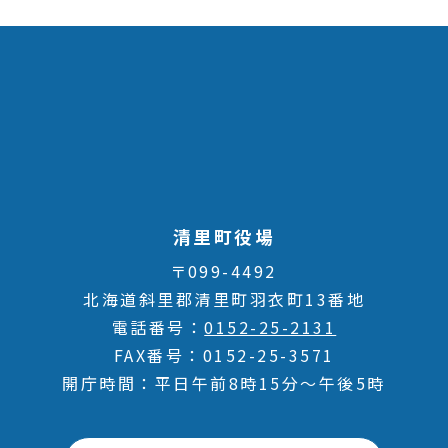
清里町役場
〒099-4492
北海道斜里郡清里町羽衣町13番地
電話番号
0152-25-2131
FAX番号
0152-25-3571
開庁時間
平日午前8時15分～午後5時