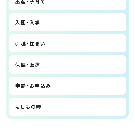
出産・子育て
入園・入学
引越・住まい
保健・医療
申請・お申込み
もしもの時