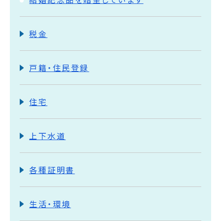
税金
戸籍・住民登録
住宅
上下水道
各種証明書
生活・環境