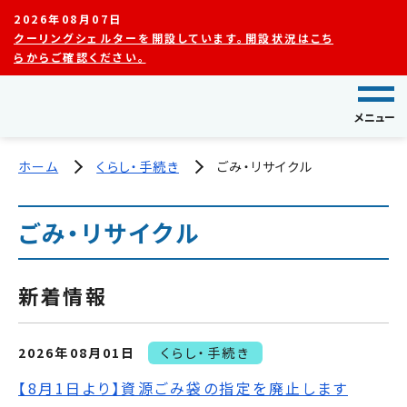
2026年08月07日
クーリングシェルターを開設しています。開設状況はこち
らからご確認ください。
メニュー
ホーム
くらし・手続き
ごみ・リサイクル
ごみ・リサイクル
新着情報
2026年08月01日
くらし・手続き
【8月1日より】資源ごみ袋の指定を廃止します