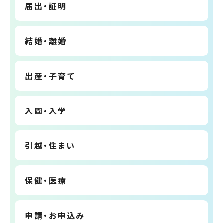
届出・証明
結婚・離婚
出産・子育て
入園・入学
引越・住まい
保健・医療
申請・お申込み