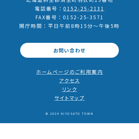
電話番号
0152-25-2131
FAX番号
0152-25-3571
開庁時間
平日午前8時15分～午後5時
お問い合わせ
ホームページのご利用案内
アクセス
リンク
サイトマップ
© 2024 KIYOSATO TOWN