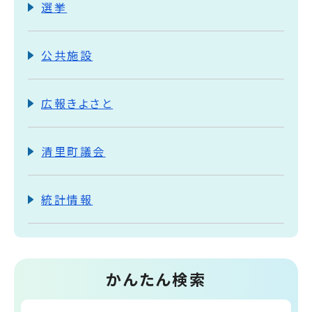
選挙
公共施設
広報きよさと
清里町議会
統計情報
かんたん検索