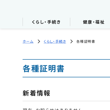
くらし・手続き
健康・福祉
ホーム
くらし・手続き
各種証明書
各種証明書
新着情報
現在、お知らせはありません。