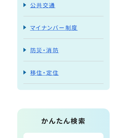
公共交通
マイナンバー制度
防災・消防
移住・定住
かんたん検索