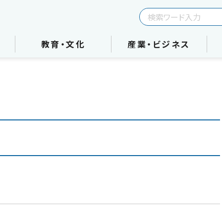
教育・文化
産業・ビジネス