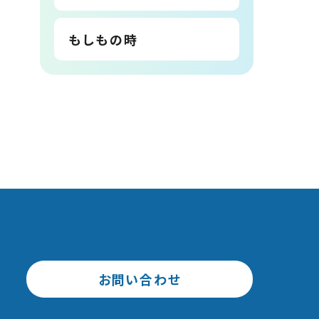
もしもの時
お問い合わせ