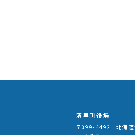
清里町役場
〒099-4492
北海道