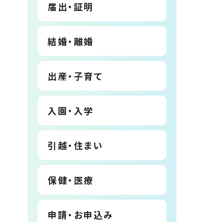
届出・証明
結婚・離婚
出産・子育て
入園・入学
引越・住まい
保健・医療
申請・お申込み