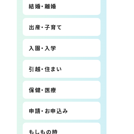
結婚・離婚
出産・子育て
入園・入学
引越・住まい
保健・医療
申請・お申込み
もしもの時