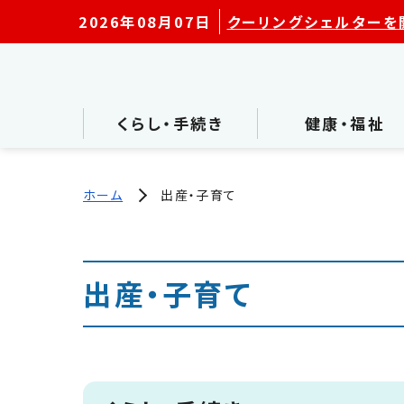
2026年08月07日
クーリングシェルターを
くらし・手続き
健康・福祉
ホーム
出産・子育て
出産・子育て