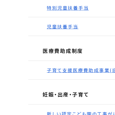
特別児童扶養手当
児童扶養手当
医療費助成制度
子育て支援医療費助成事業(
妊娠・出産・子育て
新しい認定こども園の工事が