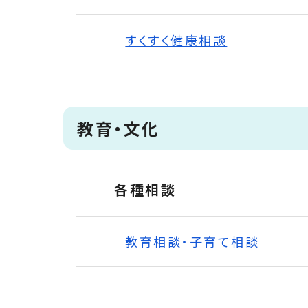
すくすく健康相談
教育・文化
各種相談
教育相談・子育て相談