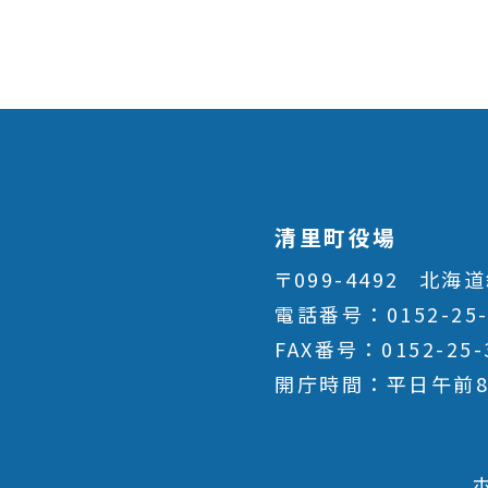
清里町役場
〒099-4492
北海道
電話番号
0152-25
FAX番号
0152-25-
開庁時間
平日午前8