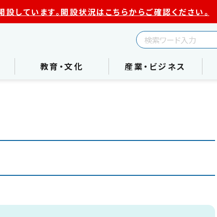
開設しています。開設状況はこちらからご確認ください。
教育・文化
産業・ビジネス