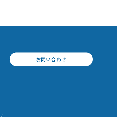
お問い合わせ
プ