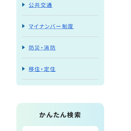
公共交通
マイナンバー制度
防災・消防
移住・定住
かんたん検索