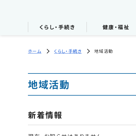
くらし・手続き
健康・福祉
ホーム
くらし・手続き
地域活動
地域活動
新着情報
現在、お知らせはありません。