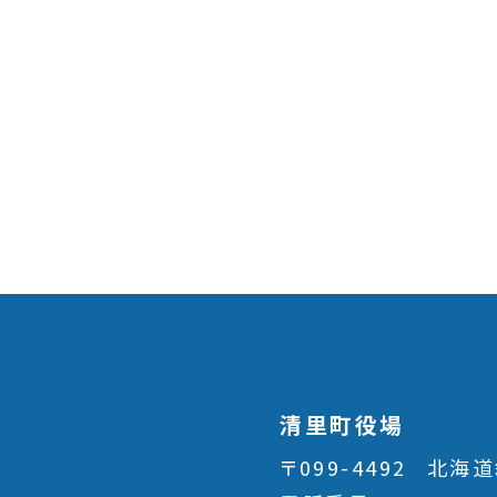
清里町役場
〒099-4492
北海道