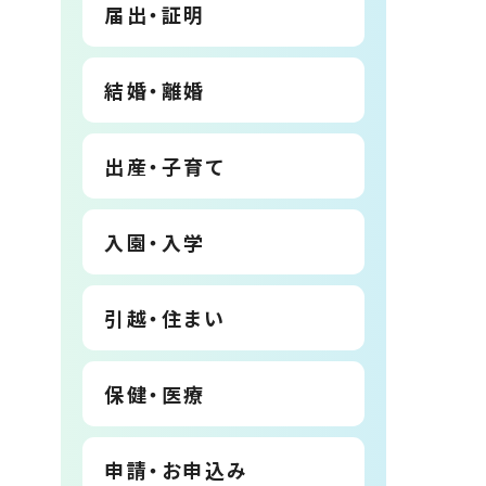
届出・証明
結婚・離婚
出産・子育て
入園・入学
引越・住まい
保健・医療
申請・お申込み