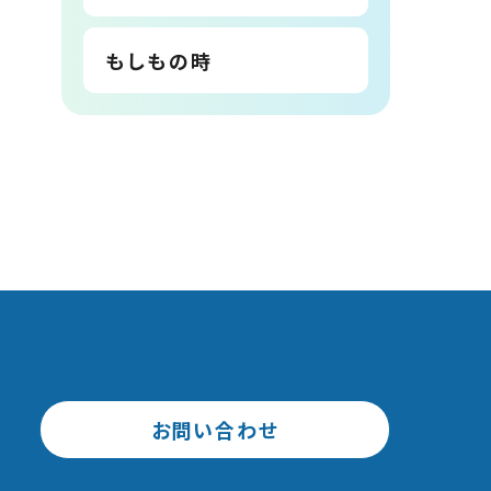
もしもの時
お問い合わせ