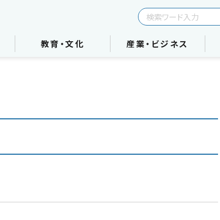
教育・文化
産業・ビジネス