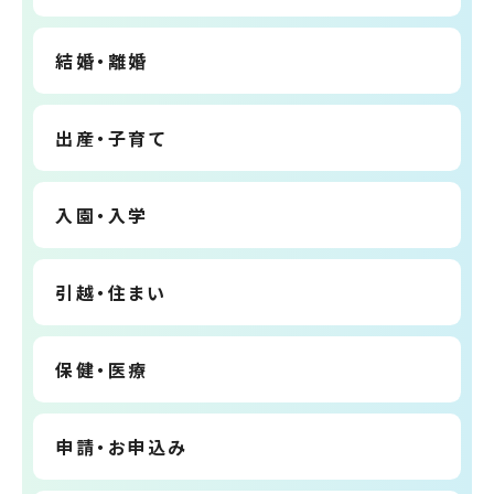
結婚・離婚
出産・子育て
入園・入学
引越・住まい
保健・医療
申請・お申込み