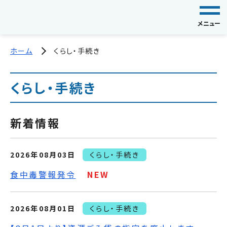
メニュー
ホーム
くらし・手続き
くらし・手続き
新着情報
2026年08月03日
くらし・手続き
食中毒警報発令
NEW
2026年08月01日
くらし・手続き