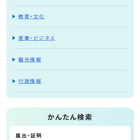
教育・文化
産業・ビジネス
観光情報
行政情報
かんたん検索
届出・証明