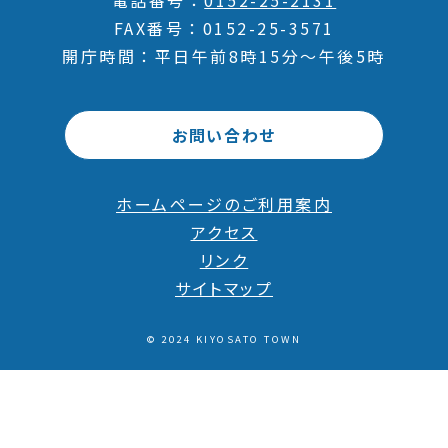
電話番号
0152-25-2131
FAX番号
0152-25-3571
開庁時間
平日午前8時15分～午後5時
お問い合わせ
ホームページのご利用案内
アクセス
リンク
サイトマップ
© 2024 KIYOSATO TOWN