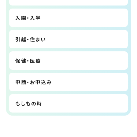
入園・入学
引越・住まい
保健・医療
申請・お申込み
もしもの時