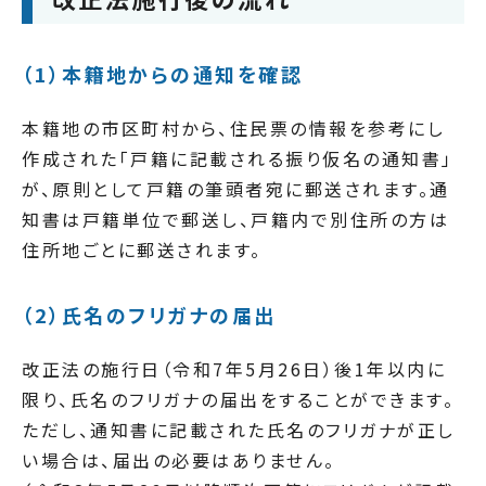
（1）本籍地からの通知を確認
本籍地の市区町村から、住民票の情報を参考にし
作成された「戸籍に記載される振り仮名の通知書」
が、原則として戸籍の筆頭者宛に郵送されます。通
知書は戸籍単位で郵送し、戸籍内で別住所の方は
住所地ごとに郵送されます。
（2）氏名のフリガナの届出
改正法の施行日（令和7年5月26日）後1年以内に
限り、氏名のフリガナの届出をすることができます。
ただし、通知書に記載された氏名のフリガナが正し
い場合は、届出の必要はありません。