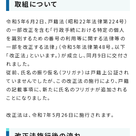
取組について
令和5年6月2日、戸籍法（昭和22年法律第224号）
の一部改正を含む「行政手続における特定の個人
を識別するための番号の利用等に関する法律等の
一部を改正する法律」（令和5年法律第48号。以下
「改正法」といいます。）が成立し、同月9日に交付さ
れました。
従前、氏名の振り仮名（フリガナ）は戸籍上公証され
ていませんでしたが、この改正法の施行により、戸籍
の記載事項に、新たに氏名のフリガナが追加される
ことになりました。
改正法は、令和7年5月26日に施行されます。
改正法施行後の流れ