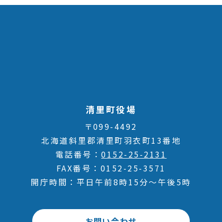
清里町役場
〒099-4492
北海道斜里郡清里町羽衣町13番地
電話番号
0152-25-2131
FAX番号
0152-25-3571
開庁時間
平日午前8時15分～午後5時
お問い合わせ