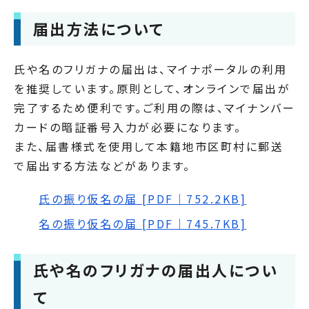
届出方法について
氏や名のフリガナの届出は、マイナポータルの利用
を推奨しています。原則として、オンラインで届出が
完了するため便利です。ご利用の際は、マイナンバー
カードの暗証番号入力が必要になります。
また、届書様式を使用して本籍地市区町村に郵送
で届出する方法などがあります。
氏の振り仮名の届 [PDF｜752.2KB]
名の振り仮名の届 [PDF｜745.7KB]
氏や名のフリガナの届出人につい
て