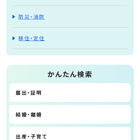
防災・消防
移住・定住
かんたん検索
届出・証明
結婚・離婚
出産・子育て