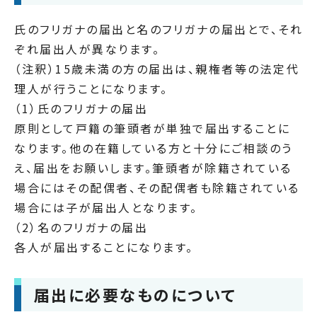
氏のフリガナの届出と名のフリガナの届出とで、それ
ぞれ届出人が異なります。
（注釈）15歳未満の方の届出は、親権者等の法定代
理人が行うことになります。
（1）氏のフリガナの届出
原則として戸籍の筆頭者が単独で届出することに
なります。他の在籍している方と十分にご相談のう
え、届出をお願いします。筆頭者が除籍されている
場合にはその配偶者、その配偶者も除籍されている
場合には子が届出人となります。
（2）名のフリガナの届出
各人が届出することになります。
届出に必要なものについて