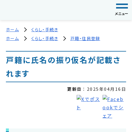
メニュー
ホーム
くらし・手続き
ホーム
くらし・手続き
戸籍・住民登録
戸籍に氏名の振り仮名が記載さ
れます
更新日
2025年04月16日