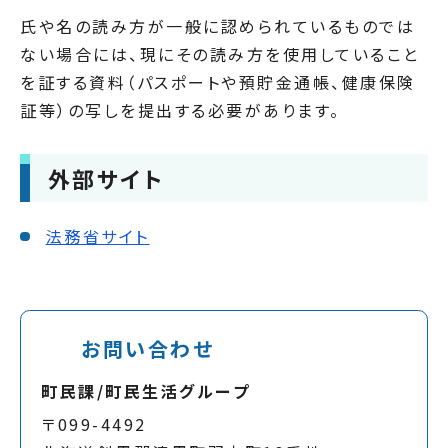
氏や名の読み方が一般に認められているものでは
ない場合には、現にその読み方を使用していること
を証する資料（パスポートや預貯金通帳、健康保険
証等）の写しを提出する必要があります。
外部サイト
法務省サイト
お問い合わせ
町民課/町民生活グループ
〒099-4492