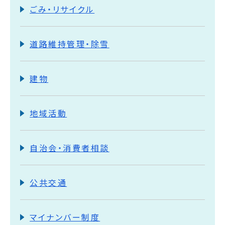
ごみ・リサイクル
道路維持管理・除雪
建物
地域活動
自治会・消費者相談
公共交通
マイナンバー制度