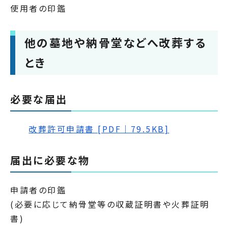
使用者の印鑑
他の墓地や納骨堂などへ改葬する
とき
必要な届出
改葬許可申請書 [PDF｜79.5KB]
届出に必要な物
申請者の印鑑
(必要に応じて納骨堂等の収蔵証明書や火葬証明
書)