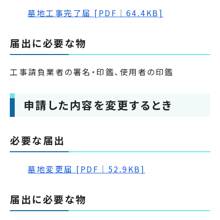
墓地工事完了届 [PDF｜64.4KB]
届出に必要な物
工事請負業者の署名・印鑑、使用者の印鑑
申請した内容を変更するとき
必要な届出
墓地変更届 [PDF｜52.9KB]
届出に必要な物