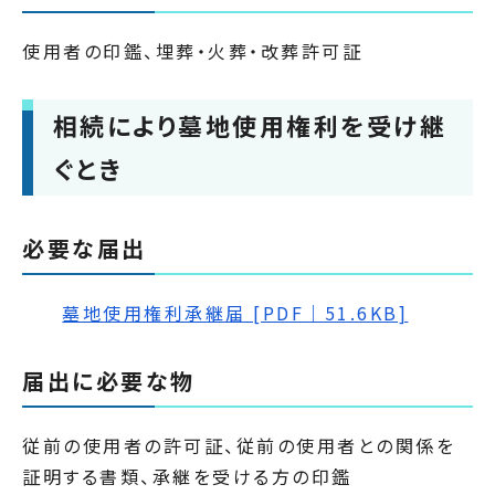
使用者の印鑑、埋葬・火葬・改葬許可証
相続により墓地使用権利を受け継
ぐとき
必要な届出
墓地使用権利承継届 [PDF｜51.6KB]
届出に必要な物
従前の使用者の許可証、従前の使用者との関係を
証明する書類、承継を受ける方の印鑑