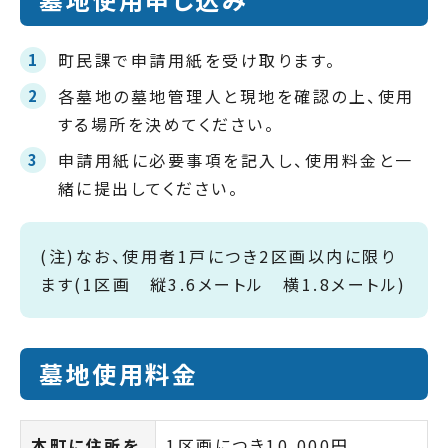
町民課で申請用紙を受け取ります。
各墓地の墓地管理人と現地を確認の上、使用
する場所を決めてください。
申請用紙に必要事項を記入し、使用料金と一
緒に提出してください。
(注)なお、使用者1戸につき2区画以内に限り
ます(1区画 縦3.6メートル 横1.8メートル)
墓地使用料金
本町に住所を
1区画につき10,000円