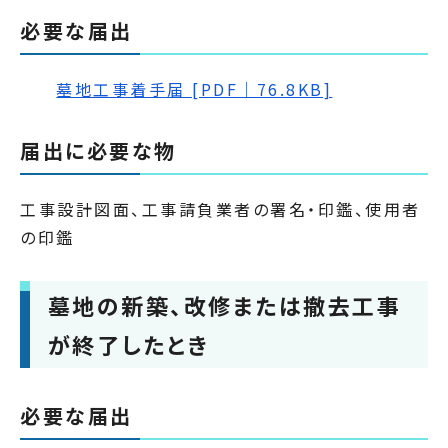
必要な届出
墓地工事着手届 [PDF｜76.8KB]
届出に必要な物
工事設計図面、工事請負業者の署名・印鑑、使用者
の印鑑
墓地の新築、改修または撤去工事
が終了したとき
必要な届出