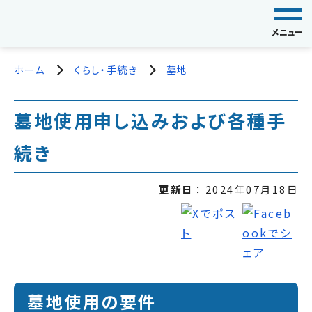
メニュー
ホーム
くらし・手続き
墓地
墓地使用申し込みおよび各種手
続き
更新日
2024年07月18日
墓地使用の要件