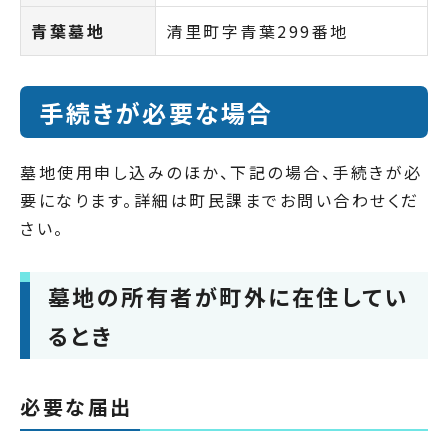
青葉墓地
清里町字青葉299番地
手続きが必要な場合
墓地使用申し込みのほか、下記の場合、手続きが必
要になります。詳細は町民課までお問い合わせくだ
さい。
墓地の所有者が町外に在住してい
るとき
必要な届出