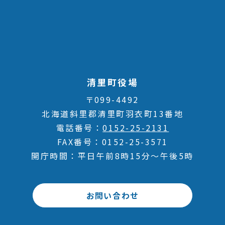
清里町役場
〒099-4492
北海道斜里郡清里町羽衣町13番地
電話番号
0152-25-2131
FAX番号
0152-25-3571
開庁時間
平日午前8時15分～午後5時
お問い合わせ