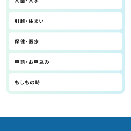
入園・入学
引越・住まい
保健・医療
申請・お申込み
もしもの時