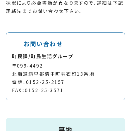
状況により必要書類が異なりますので、詳細は下記
連絡先までお問い合わせ下さい。
お問い合わせ
町民課/町民生活グループ
〒099-4492
北海道斜里郡清里町羽衣町13番地
電話：0152-25-2157
FAX：0152-25-3571
墓地