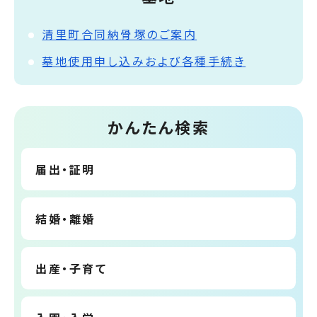
清里町合同納骨塚のご案内
墓地使用申し込みおよび各種手続き
かんたん検索
届出・証明
結婚・離婚
出産・子育て