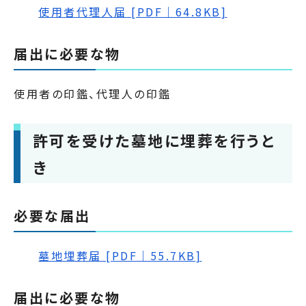
使用者代理人届 [PDF｜64.8KB]
届出に必要な物
使用者の印鑑、代理人の印鑑
許可を受けた墓地に埋葬を行うと
き
必要な届出
墓地埋葬届 [PDF｜55.7KB]
届出に必要な物