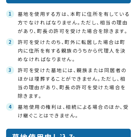
墓地を使用する方は、本町に住所を有している
方でなければなりません。ただし、相当の理由
があり、町長の許可を受けた場合を除きます。
許可を受けたのち、町外に転居した場合は町
内に住所を有する親族のうちから代理人を決
めなければなりません。
許可を受けた墓地には、親族または同居者の
ほかは埋葬することができません。ただし、相
当の理由があり、町長の許可を受けた場合を
除きます。
墓地使用の権利は、相続による場合のほか、受
け継ぐことはできません。
墓地使用申し込み