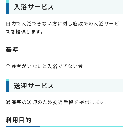
入浴サービス
自力で入浴できない方に対し施設での入浴サービ
スを提供します。
基準
介護者がいないと入浴できない者
送迎サービス
通院等の送迎のため交通手段を提供します。
利用目的