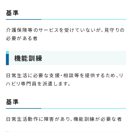
基準
介護保険等のサービスを受けていないが、見守りの
必要がある者
機能訓練
日常生活に必要な支援・相談等を提供するため、リ
ハビリ専門員を派遣します。
基準
日常生活動作に障害があり、機能訓練が必要な者