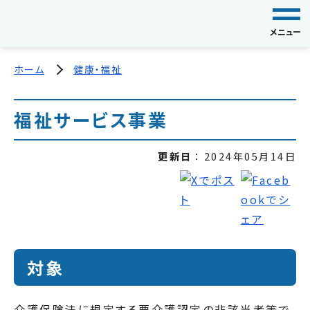
メニュー
ホーム
健康・福祉
福祉サービス事業
更新日
2024年05月14日
対象
介護保険法に規定する要介護認定の非該当者等で