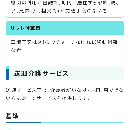
機関の利用が困難で、町内に居住する家族(親、
子、兄弟、孫、祖父母)が交通手段のない者
リフト付車両
車椅子又はストレッチャーでなければ移動困難
な者
送迎介護サービス
送迎サービス等で、介護者がいなければ利用できな
い方に対してサービスを提供します。
基準