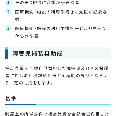
車の乗り降りに介護が必要な者
医療機関・施設の利用手続きに支援が必要な
者
医療機関・施設の利用中徘徊等により見守り
が必要な者
障害児補装具助成
補装具費を全額自己負担した障害児及びその保護
者に対し町民税課税世帯と同程度の負担となるよ
う一定の助成をします。
基準
制度上の所得要件で補装具費を全額自己負担した