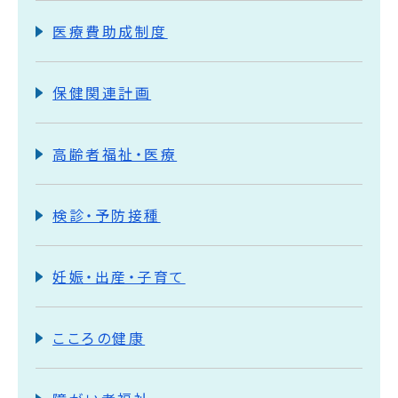
医療費助成制度
保健関連計画
高齢者福祉・医療
検診・予防接種
妊娠・出産・子育て
こころの健康