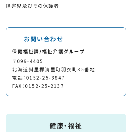
障害児及びその保護者
お問い合わせ
保健福祉課/福祉介護グループ
〒099-4405
北海道斜里郡清里町羽衣町35番地
電話：0152-25-3847
FAX：0152-25-2137
健康・福祉