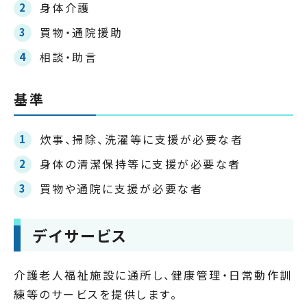
身体介護
買物・通院援助
相談・助言
基準
炊事、掃除、洗濯等に支援が必要な者
身体の清潔保持等に支援が必要な者
買物や通院に支援が必要な者
デイサービス
介護老人福祉施設に通所し、健康管理・日常動作訓
練等のサービスを提供します。