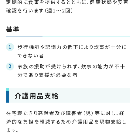
定期的に食事を提供するとともに、健康状態や安否
確認を行います（週1～2回）
基準
歩行機能や記憶力の低下により炊事が十分に
できない者
家族の援助が受けられず、炊事の能力が不十
分であり支援が必要な者
介護用品支給
在宅寝たきり高齢者及び障害者（児）等に対し、経
済的な負担を軽減するため介護用品を現物支給し
ます。