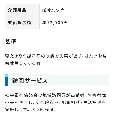
介護用品
紙オムツ等
支給限度額
年72,000円
基準
寝たきりや認知症の状態で失禁があり、オムツを常
時使用している者
訪問サービス
社会福祉協議会の地域訪問員が高齢者、障害者世
帯等を巡回し、安否確認・心配事相談・生活指導を
実施します。（年2回程度）