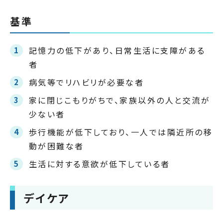
基準
記憶力の低下があり、日常生活に支障がある
者
病気等でリハビリが必要な者
家に閉じこもりがちで、家族以外の人と交流が
少ない者
歩行機能が低下しており、一人では隣近所の移
動が困難な者
生活に対する意欲が低下している者
デイケア