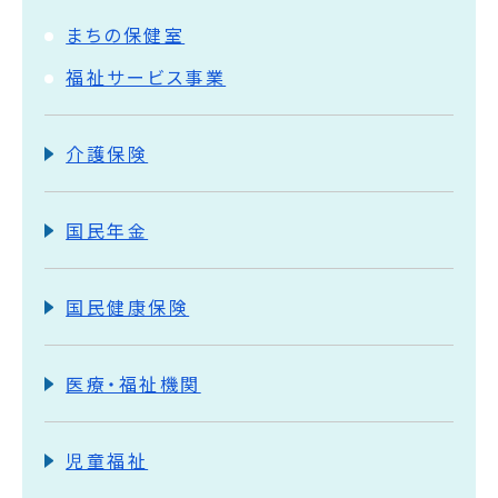
まちの保健室
福祉サービス事業
介護保険
国民年金
国民健康保険
医療・福祉機関
児童福祉