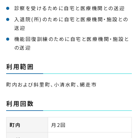
診察を受けるために自宅と医療機関との送迎
入退院(所)のために自宅と医療機関・施設との
送迎
機能回復訓練のために自宅と医療機関・施設と
の送迎
利用範囲
町内および斜里町、小清水町、網走市
利用回数
町内
月2回