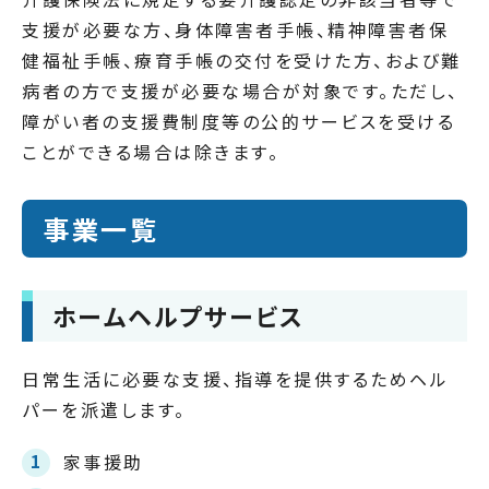
支援が必要な方、身体障害者手帳、精神障害者保
健福祉手帳、療育手帳の交付を受けた方、および難
病者の方で支援が必要な場合が対象です。ただし、
障がい者の支援費制度等の公的サービスを受ける
ことができる場合は除きます。
事業一覧
ホームヘルプサービス
日常生活に必要な支援、指導を提供するためヘル
パーを派遣します。
家事援助