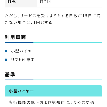
町外
月2回
ただし、サービスを受けようとする日数が15日に満
たない場合は、1回とする
利用車両
小型ハイヤー
リフト付車両
基準
小型ハイヤー
歩行機能の低下および認知症により公共交通