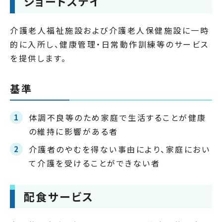
ショートステイ
介護老人福祉施設および介護老人保健施設に一時
的に入所し、健康管理・日常動作訓練等のサービス
を提供します。
基準
体調不良等のため家庭で生活することが健康
の維持に影響がある者
介護者のやむを得ない事由により、家庭におい
て介護を受けることができない者
配食サービス