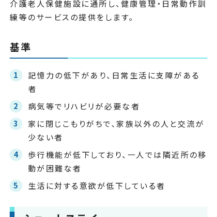
介護老人保健施設に通所し、健康管理・日常動作訓
練等のサービスの提供をします。
基準
記憶力の低下があり、日常生活に支障がある
者
病気等でリハビリが必要な者
家に閉じこもりがちで、家族以外の人と交流が
少ない者
歩行機能が低下しており、一人では隣近所の移
動が困難な者
生活に対する意欲が低下している者