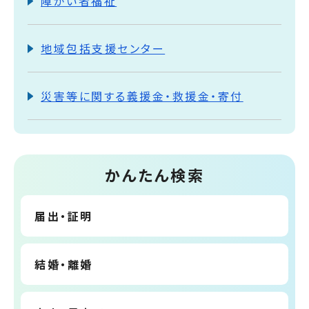
障がい者福祉
地域包括支援センター
災害等に関する義援金・救援金・寄付
かんたん検索
届出・証明
結婚・離婚