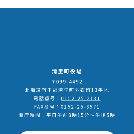
清里町役場
〒099-4492
北海道斜里郡清里町羽衣町13番地
電話番号
0152-25-2131
FAX番号
0152-25-3571
開庁時間
平日午前8時15分～午後5時