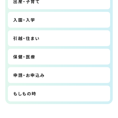
出産・子育て
入園・入学
引越・住まい
保健・医療
申請・お申込み
もしもの時