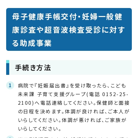
母子健康手帳交付・妊婦一般健
康診査や超音波検査受診に対す
る助成事業
手続き方法
病院で『妊娠届出書』を受け取ったら、こども
未来課 子育て支援グループ(電話 0152-25-
2100)へ電話連絡してください。保健師と面接
の日程を決めます。体調が良ければ、ご本人が
いらしてください。体調が悪ければ、ご家族が
いらしてください。