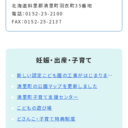
北海道斜里郡清里町羽衣町35番地
電話：0152-25-2100
FAX：0152-25-2137
妊娠・出産・子育て
新しい認定こども園の工事がはじまりました
清里町の公園マップを更新しました
清里町子育て支援センター
こどもの遊び場
どさんこ・子育て特典制度