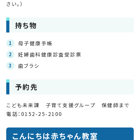
さい。）
持ち物
母子健康手帳
妊婦歯科健康診査受診票
歯ブラシ
予約先
こども未来課 子育て支援グループ 保健師まで
電話：0152-25-2100
こんにちは赤ちゃん教室