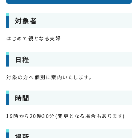
対象者
はじめて親となる夫婦
日程
対象の方へ個別に案内いたします。
時間
19時から20時30分(変更となる場合もあります)
場所