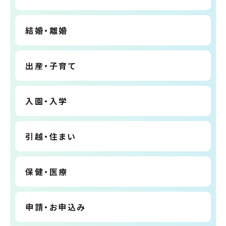
結婚・離婚
出産・子育て
入園・入学
引越・住まい
保健・医療
申請・お申込み