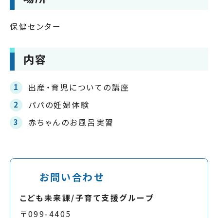
保健センター
内容
出産・育児についての講座
パパの妊婦体験
赤ちゃんのお風呂実習
お問い合わせ
こども未来課/子育て支援グループ
〒099-4405