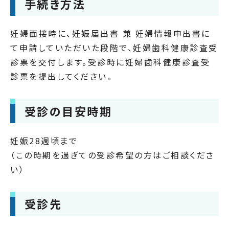
手続き方法
妊婦面接時に、妊娠届出書 兼 妊婦情報申出書に
て申請していただいた段階で、妊婦歯科健康診査受
診票を交付します。受診時に妊婦歯科健康診査受
診票を提出してください。
受診の目安時期
妊娠28週頃まで
（この時期を過ぎての受診希望の方はご相談くださ
い）
受診先