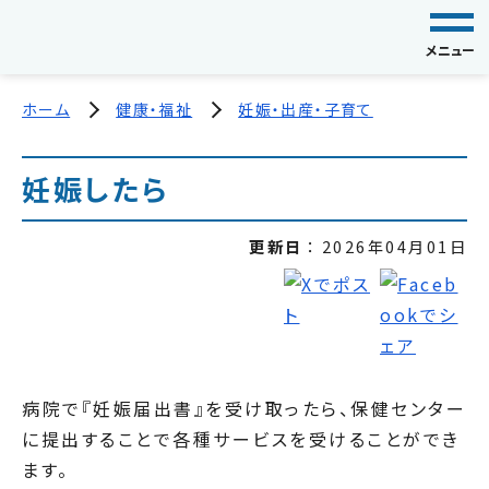
メニュー
ホーム
健康・福祉
妊娠・出産・子育て
妊娠したら
更新日
2026年04月01日
病院で『妊娠届出書』を受け取ったら、保健センター
に提出することで各種サービスを受けることができ
ます。