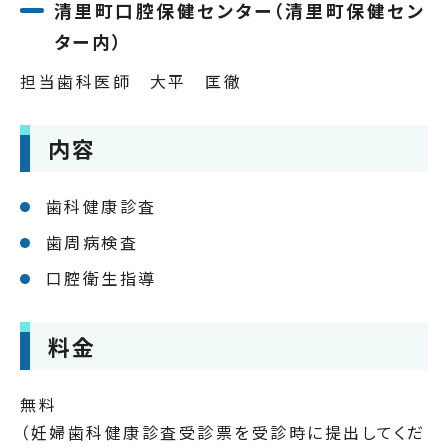
清里町口腔保健センター（清里町保健セン
ター内）
担当歯科医師 大平 匡徹
内容
歯科健康診査
歯周病検査
口腔衛生指導
料金
無料
（妊婦歯科健康診査受診票を受診時に提出してくだ