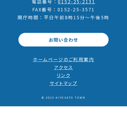
電話番号
0152-25-2131
FAX番号
0152-25-3571
開庁時間
平日午前8時15分～午後5時
お問い合わせ
ホームページのご利用案内
アクセス
リンク
サイトマップ
© 2024 KIYOSATO TOWN