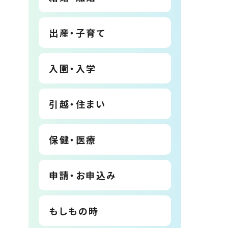
出産・子育て
入園・入学
引越・住まい
保健・医療
申請・お申込み
もしもの時