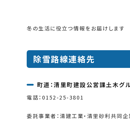
冬の生活に役立つ情報をお届けします
除雪路線連絡先
町道：清里町建設公営課土木グ
電話：0152-25-3801
委託事業者：清建工業・清里砂利共同企