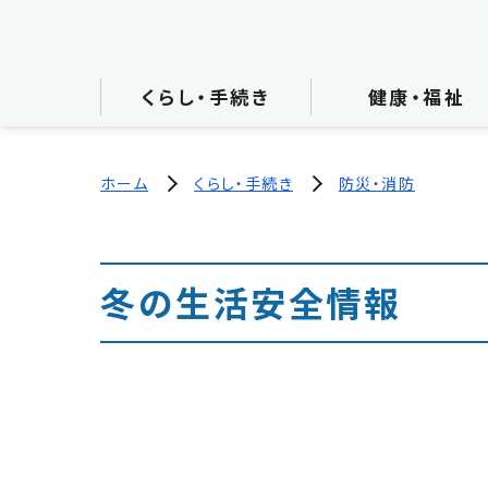
くらし・手続き
健康・福祉
ホーム
くらし・手続き
防災・消防
冬の生活安全情報