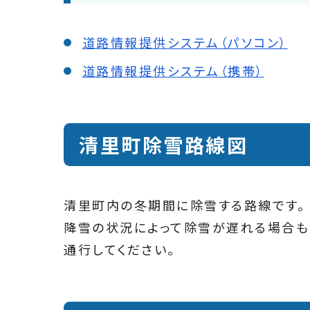
道路情報提供システム（パソコン）
道路情報提供システム（携帯）
清里町除雪路線図
清里町内の冬期間に除雪する路線です。
降雪の状況によって除雪が遅れる場合も
通行してください。