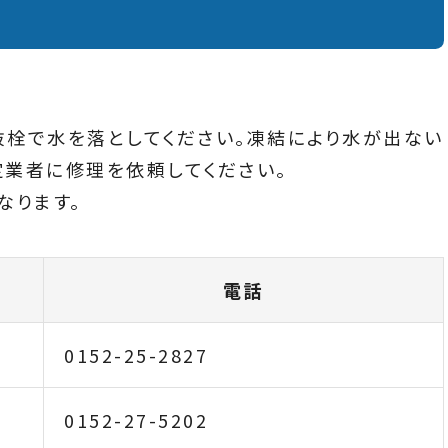
栓で水を落としてください。凍結により水が出ない
業者に修理を依頼してください。
なります。
電話
0152-25-2827
0152-27-5202