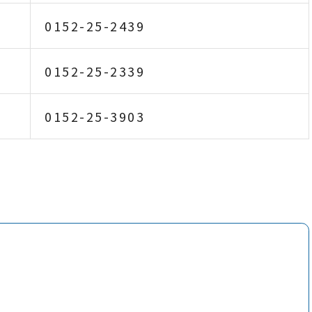
0152-25-2439
0152-25-2339
0152-25-3903