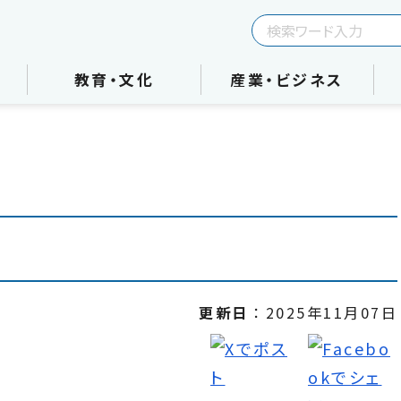
教育・文化
産業・ビジネス
更新日
2025年11月07日