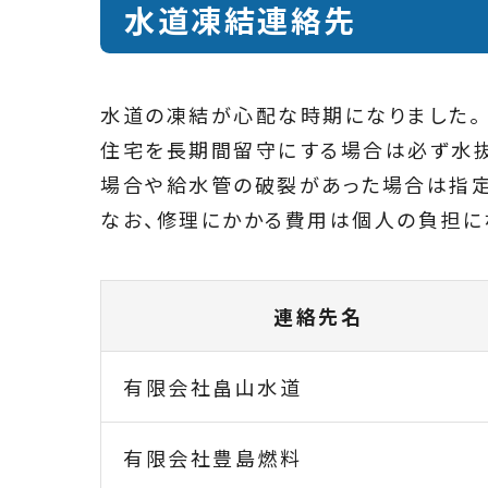
水道凍結連絡先
水道の凍結が心配な時期になりました。
住宅を長期間留守にする場合は必ず水抜
場合や給水管の破裂があった場合は指定
なお、修理にかかる費用は個人の負担に
連絡先名
有限会社畠山水道
有限会社豊島燃料