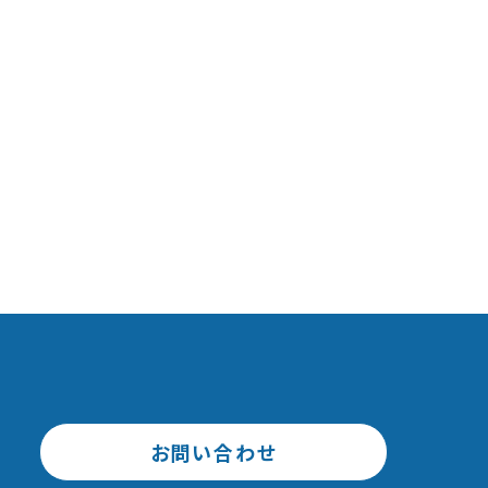
お問い合わせ