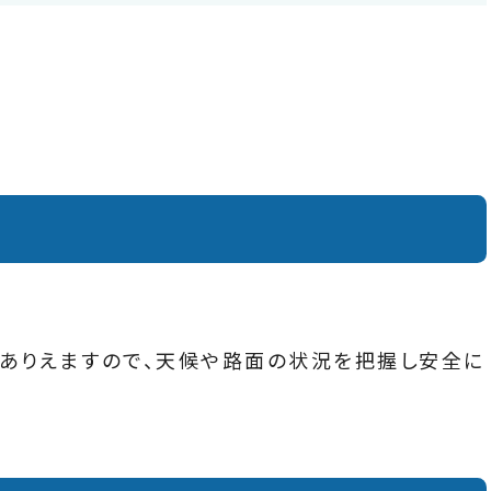
ありえますので、天候や路面の状況を把握し安全に