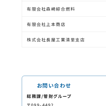
有限会社森崎綜合燃料
有限会社上本商店
株式会社長屋工業清里支店
お問い合わせ
総務課/管財グループ
〒099-4492