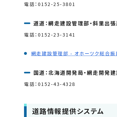
電話：0152-25-3801
道道：網走建設管理部・斜里出張
電話：0152-23-3141
網走建設管理部 - オホーツク総合
国道：北海道開発局・網走開発
電話：0152-43-4328
道路情報提供システム