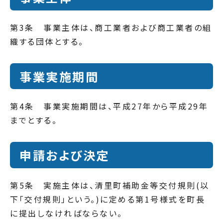
第3条 事業主体は、商工業者および商工業者の組
織する団体とする。
事業実施期間
第4条 事業実施期間は、平成27年から平成29年
までとする。
申請および決定
第5条 実施主体は、清里町補助金等交付規則(以
下「交付規則」という。)に定める第1号様式を町長
に提出しなければならない。