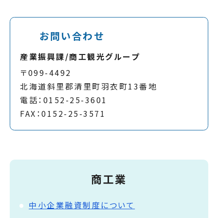
お問い合わせ
産業振興課/商工観光グループ
〒099-4492
北海道斜里郡清里町羽衣町13番地
電話：0152-25-3601
FAX：0152-25-3571
商工業
中小企業融資制度について