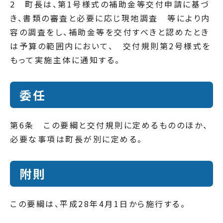
2 町長は、第1号様式の補助金等交付申請に基づ
き、書類の審査と必要に応じ現地調査 等により内
容の調査をし、補助金等を交付すべきと認めたとき
は予算の範囲内において、 交付規則第2号様式を
もって実施主体に通知する。
委任
第6条 この要綱と交付規則に定めるもののほか、
必要な事項は町長が別に定める。
附則
この要綱は、平成28年4月1日から施行する。