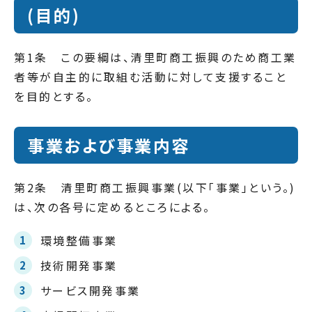
(目的)
第1条 この要綱は、清里町商工振興のため商工業
者等が自主的に取組む活動に対して支援すること
を目的とする。
事業および事業内容
第2条 清里町商工振興事業(以下「事業」という。)
は、次の各号に定めるところによる。
環境整備事業
技術開発事業
サービス開発事業