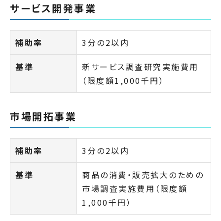
サービス開発事業
補助率
3分の2以内
基準
新サービス調査研究実施費用
（限度額1,000千円）
市場開拓事業
補助率
3分の2以内
基準
商品の消費・販売拡大のための
市場調査実施費用（限度額
1,000千円）