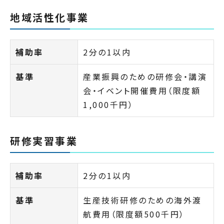
地域活性化事業
補助率
2分の1以内
基準
産業振興のための研修会・講演
会・イベント開催費用（限度額
1,000千円）
研修実習事業
補助率
2分の1以内
基準
生産技術研修のための海外渡
航費用（限度額500千円）