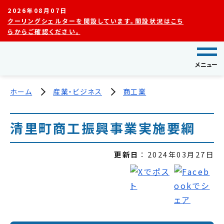
2026年08月07日
クーリングシェルターを開設しています。開設状況はこち
らからご確認ください。
メニュー
ホーム
産業・ビジネス
商工業
清里町商工振興事業実施要綱
更新日
2024年03月27日