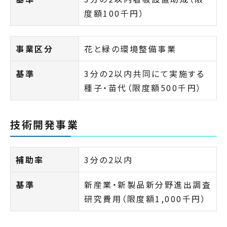
度額100千円）
事業区分
花と緑の環境整備事業
基準
3分の2以内共同にて実施する
種子・苗代（限度額500千円）
技術開発事業
補助率
3分の2以内
基準
新産業・新製品新分野進出調査
研究費用（限度額1,000千円）