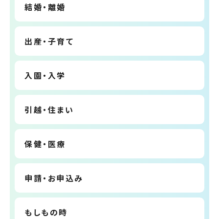
結婚・離婚
出産・子育て
入園・入学
引越・住まい
保健・医療
申請・お申込み
もしもの時