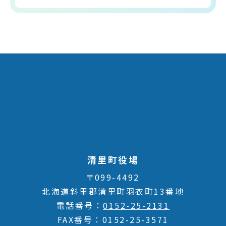
清里町役場
〒099-4492
北海道斜里郡清里町羽衣町13番地
電話番号
0152-25-2131
FAX番号
0152-25-3571