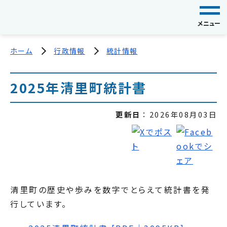
メニュー
ホーム
行政情報
統計情報
2025年清里町統計書
更新日
2026年08月03日
清里町の歴史や歩みを数字でとらえて統計書を発
行しています。