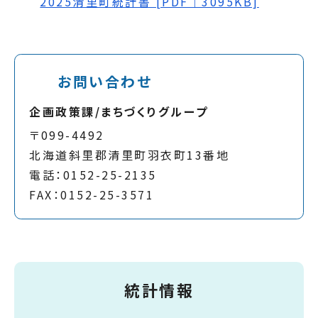
2025清里町統計書 [PDF｜3095KB]
お問い合わせ
企画政策課/まちづくりグループ
〒099-4492
北海道斜里郡清里町羽衣町13番地
電話：0152-25-2135
FAX：0152-25-3571
統計情報