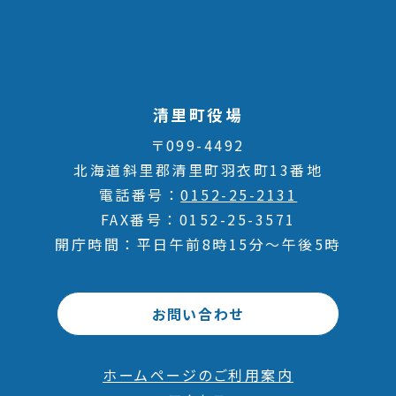
清里町役場
〒099-4492
北海道斜里郡清里町羽衣町13番地
電話番号
0152-25-2131
FAX番号
0152-25-3571
開庁時間
平日午前8時15分～午後5時
お問い合わせ
ホームページのご利用案内