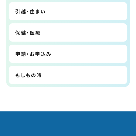
引越・住まい
保健・医療
申請・お申込み
もしもの時