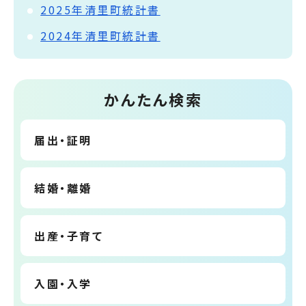
2025年清里町統計書
2024年清里町統計書
かんたん検索
届出・証明
結婚・離婚
出産・子育て
入園・入学