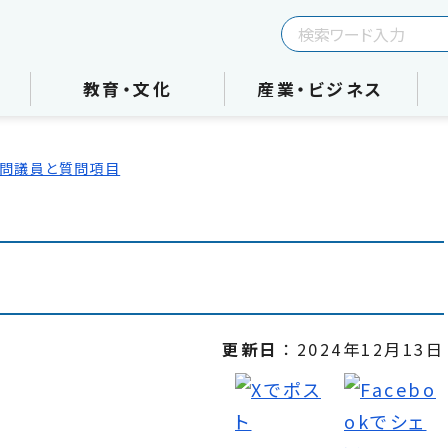
教育・文化
産業・ビジネス
問議員と質問項目
更新日
2024年12月13日