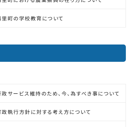
清里町の学校教育について
行政サービス維持のため、今、為すべき事について
町政執行方針に対する考え方について