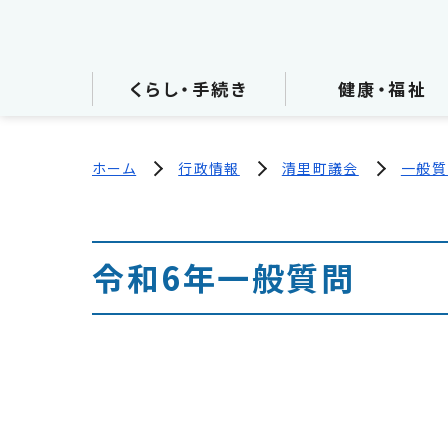
くらし・手続き
健康・福祉
ホーム
行政情報
清里町議会
一般質
令和6年一般質問