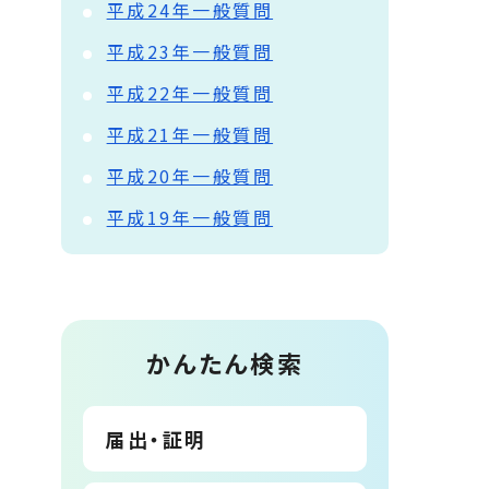
平成24年一般質問
平成23年一般質問
平成22年一般質問
平成21年一般質問
平成20年一般質問
平成19年一般質問
かんたん検索
届出・証明