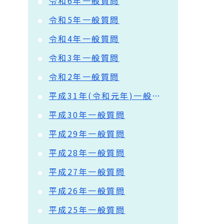
令和6年一般質問
令和5年一般質問
令和4年一般質問
令和3年一般質問
令和2年一般質問
平成31年(令和元年)一般質問
平成30年一般質問
平成29年一般質問
平成28年一般質問
平成27年一般質問
平成26年一般質問
平成25年一般質問