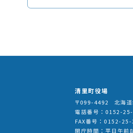
清里町役場
〒099-4492
北海道
電話番号
0152-25
FAX番号
0152-25-
開庁時間
平日午前8