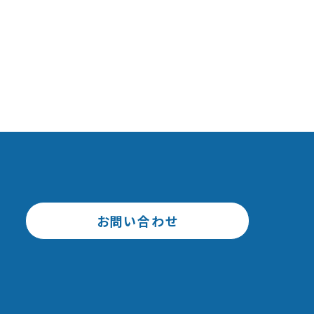
お問い合わせ