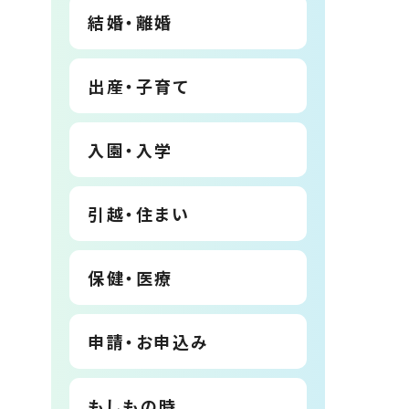
結婚・離婚
出産・子育て
入園・入学
引越・住まい
保健・医療
申請・お申込み
もしもの時