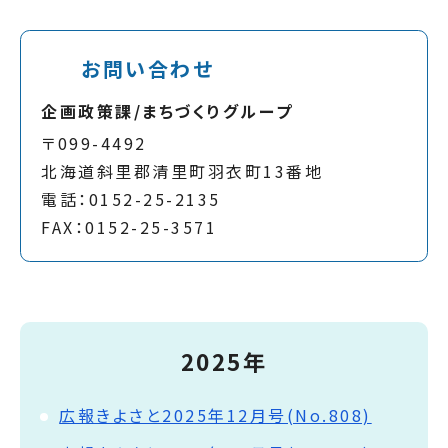
お問い合わせ
企画政策課/まちづくりグループ
〒099-4492
北海道斜里郡清里町羽衣町13番地
電話：0152-25-2135
FAX：0152-25-3571
2025年
広報きよさと2025年12月号(No.808)