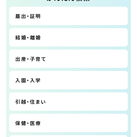
届出・証明
結婚・離婚
出産・子育て
入園・入学
引越・住まい
保健・医療