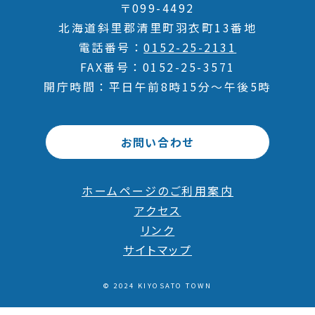
〒099-4492
北海道斜里郡清里町羽衣町13番地
電話番号
0152-25-2131
FAX番号
0152-25-3571
開庁時間
平日午前8時15分～午後5時
お問い合わせ
ホームページのご利用案内
アクセス
リンク
サイトマップ
© 2024 KIYOSATO TOWN