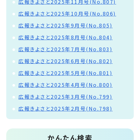
広報きよさと2025年11月号(No.807)
広報きよさと2025年10月号(No.806)
広報きよさと2025年9月号(No.805)
広報きよさと2025年8月号(No.804)
広報きよさと2025年7月号(No.803)
広報きよさと2025年6月号(No.802)
広報きよさと2025年5月号(No.801)
広報きよさと2025年4月号(No.800)
広報きよさと2025年3月号(No.799)
広報きよさと2025年2月号(No.798)
かんたん検索