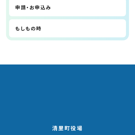
申請・お申込み
もしもの時
清里町役場