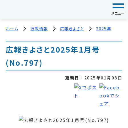
メニュー
ホーム
行政情報
広報きよさと
2025年
広報きよさと2025年1月号
(No.797)
更新日
2025年01月08日