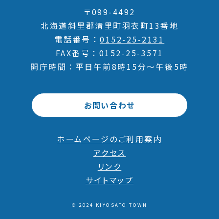
〒099-4492
北海道斜里郡清里町羽衣町13番地
電話番号
0152-25-2131
FAX番号
0152-25-3571
開庁時間
平日午前8時15分～午後5時
お問い合わせ
ホームページのご利用案内
アクセス
リンク
サイトマップ
© 2024 KIYOSATO TOWN