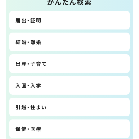
かんたん検索
届出・証明
結婚・離婚
出産・子育て
入園・入学
引越・住まい
保健・医療