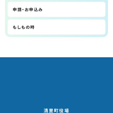
申請・お申込み
もしもの時
清里町役場