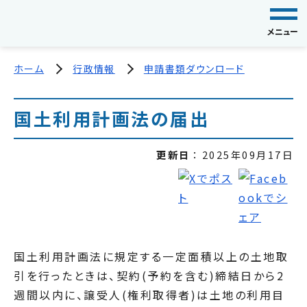
メニュー
ホーム
行政情報
申請書類ダウンロード
国土利用計画法の届出
更新日
2025年09月17日
国土利用計画法に規定する一定面積以上の土地取
引を行ったときは、契約(予約を含む)締結日から2
週間以内に、譲受人(権利取得者)は土地の利用目