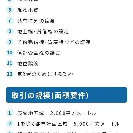
現物出資
共有持分の譲渡
地上権・貸借権の設定
予約完結権・買戻権などの譲渡
信託受益権の譲渡
地位譲渡
第3者のためにする契約
取引の規模(面積要件)
市街地区域 2,000平方メートル
1を除く都市計画区域 5,000平方メートル