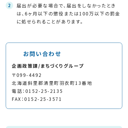
届出が必要な場合で、届出をしなかったとき
は、6ヶ月以下の懲役または100万以下の罰金
に処せられることがあります。
お問い合わせ
企画政策課/まちづくりグループ
〒099-4492
北海道斜里郡清里町羽衣町13番地
電話：0152-25-2135
FAX：0152-25-3571