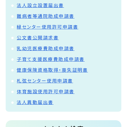
法人設立設置届出書
難病者等通院助成申請書
緑センター使用許可申請書
公文書公開請求書
乳幼児医療費助成申請書
子育て支援医療費助成申請書
健康保険資格取得・喪失証明書
札弦センター使用申請書
体育施設使用許可申請書
法人異動届出書