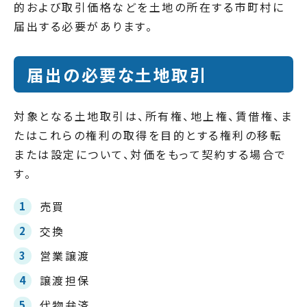
的および取引価格などを土地の所在する市町村に
届出する必要があります。
届出の必要な土地取引
対象となる土地取引は、所有権、地上権、賃借権、ま
たはこれらの権利の取得を目的とする権利の移転
または設定について、対価をもって契約する場合で
す。
売買
交換
営業譲渡
譲渡担保
代物弁済